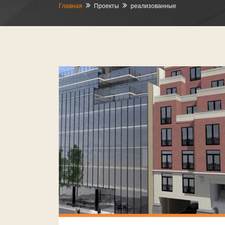
Главная
Проекты
реализованные