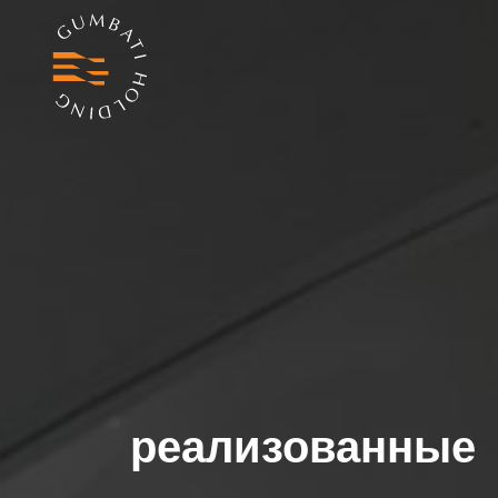
реализованные