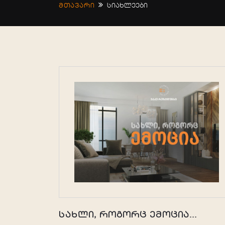
მთავარი
სიახლეები
სახლი, როგორც ემოცია...